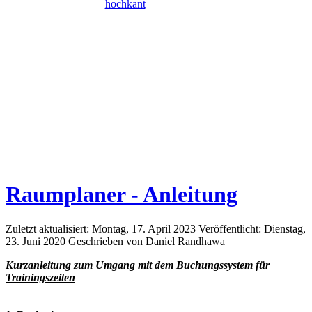
Raumplaner - Anleitung
Zuletzt aktualisiert: Montag, 17. April 2023
Veröffentlicht: Dienstag,
23. Juni 2020
Geschrieben von Daniel Randhawa
Kurzanleitung zum Umgang mit dem Buchungssystem für
Trainingszeiten