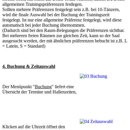
allgemeinen Trainingspräferenzen festlegen.
Sollten mehrere Präferenzen festgelegt sein z.B. bei 10-Tänzern,
wird die finale Auswahl bei der Buchung der Trainingszeit
festgelegt. Ist nur eine allgemeine Präferenz festgelegt, wird diese
automatisch bei jeder Buchung übernommen.
(Dadurch sind bei den Raum-Belegungen die Präferenzen sichtbar.
Bei mehreren freien Räumen zur gleichen Zeit, kann so der Saal
ausgesucht werden, der mit ähnlichen präferenzen bebucht ist z.B. L
= Latein, S = Standard)
4. Buchung & Zeitauswahl
Der Menüpunkt "
Buchung
" liefert eine
Übersicht der Termine und Hallenzeiten,
Klicken auf die Uhrzeit öffnet den