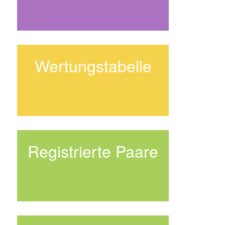
Wertungstabelle
Registrierte Paare