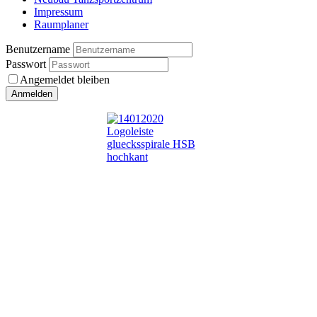
Impressum
Raumplaner
Benutzername
Passwort
Angemeldet bleiben