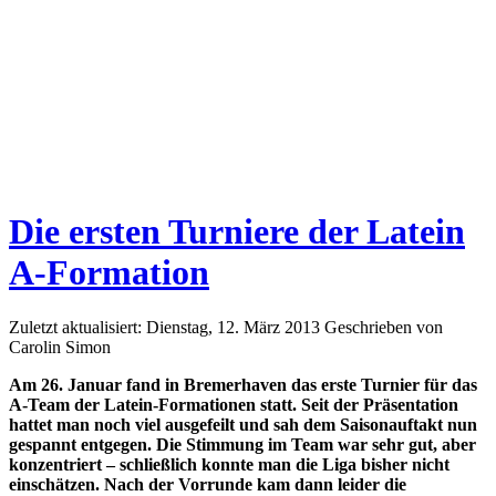
Die ersten Turniere der Latein
A-Formation
Zuletzt aktualisiert: Dienstag, 12. März 2013
Geschrieben von
Carolin Simon
Am 26. Januar fand in Bremerhaven das erste Turnier für das
A-Team der Latein-Formationen statt. Seit der Präsentation
hattet man noch viel ausgefeilt und sah dem Saisonauftakt nun
gespannt entgegen. Die Stimmung im Team war sehr gut, aber
konzentriert – schließlich konnte man die Liga bisher nicht
einschätzen. Nach der Vorrunde kam dann leider die