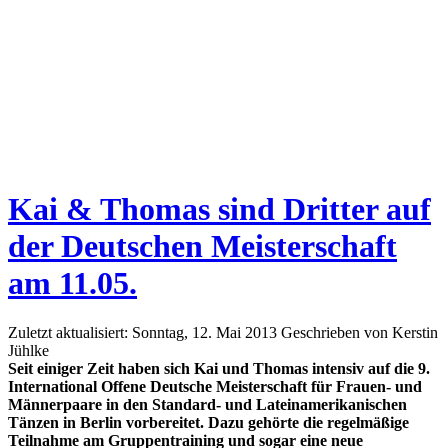
Kai & Thomas sind Dritter auf
der Deutschen Meisterschaft
am 11.05.
Zuletzt aktualisiert: Sonntag, 12. Mai 2013
Geschrieben von Kerstin
Jühlke
Seit einiger Zeit haben sich Kai und Thomas intensiv auf die 9.
International Offene Deutsche Meisterschaft für Frauen- und
Männerpaare in den Standard- und Lateinamerikanischen
Tänzen in Berlin vorbereitet. Dazu gehörte die regelmäßige
Teilnahme am Gruppentraining und sogar eine neue