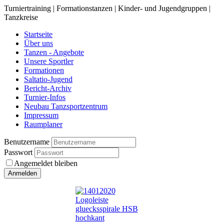
Turniertraining | Formationstanzen | Kinder- und Jugendgruppen |
Tanzkreise
Startseite
Über uns
Tanzen - Angebote
Unsere Sportler
Formationen
Saltatio-Jugend
Bericht-Archiv
Turnier-Infos
Neubau Tanzsportzentrum
Impressum
Raumplaner
Benutzername
Passwort
Angemeldet bleiben