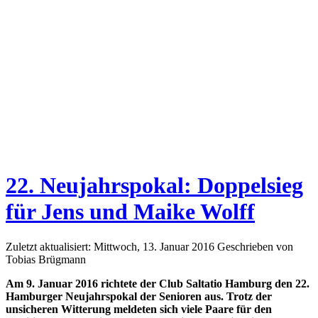
22. Neujahrspokal: Doppelsieg
für Jens und Maike Wolff
Zuletzt aktualisiert: Mittwoch, 13. Januar 2016
Geschrieben von
Tobias Brügmann
Am 9. Januar 2016 richtete der Club Saltatio Hamburg den 22.
Hamburger Neujahrspokal der Senioren aus. Trotz der
unsicheren Witterung meldeten sich viele Paare für den