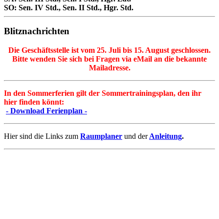
SO: Sen. IV Std., Sen. II Std., Hgr. Std.
Blitznachrichten
Die Geschäftsstelle ist vom 25. Juli bis 15. August geschlossen.
Bitte wenden Sie sich bei Fragen via eMail an die bekannte
Mailadresse.
In den Sommerferien gilt der Sommertrainingsplan, den ihr
hier finden könnt:
- Download Ferienplan -
Hier sind die Links zum
Raumplaner
und der
Anleitung
.