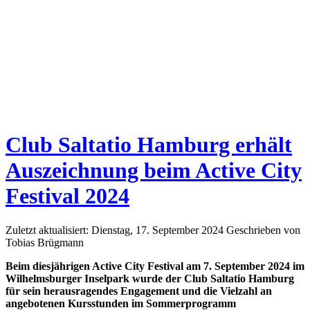
Club Saltatio Hamburg erhält
Auszeichnung beim Active City
Festival 2024
Zuletzt aktualisiert: Dienstag, 17. September 2024
Geschrieben von
Tobias Brügmann
Beim diesjährigen Active City Festival am 7. September 2024 im
Wilhelmsburger Inselpark wurde der Club Saltatio Hamburg
für sein herausragendes Engagement und die Vielzahl an
angebotenen Kursstunden im Sommerprogramm