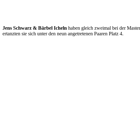
Jens Schwarz & Bärbel Icheln
haben gleich zweimal bei der Masters 
ertanzten sie sich unter den neun angetretenen Paaren Platz 4.