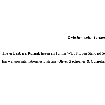
Zwischen vielen Turnie
Tilo & Barbara Kornak
ließen im Turnier WDSF Open Standard Senio
Ein weiteres internationales Ergebnis:
Oliver Zschörner & Cornelia