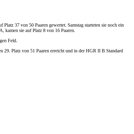
 Platz 37 von 50 Paaren gewertet. Samstag starteten sie noch ein
 A, kamen sie auf Platz 8 von 16 Paaren.
igen Feld.
n 29. Platz von 51 Paaren erreicht und in der HGR II B Standard