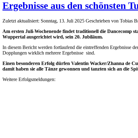
Ergebnisse aus den schönsten T
Zuletzt aktualisiert: Sonntag, 13. Juli 2025
Geschrieben von Tobias 
Am ersten Juli-Wochenende findet traditionell die Dancecomp sta
Wuppertal ausgerichtet wird, sein 20. Jubiläum.
In diesem Bericht werden fortlaufend die eintreffenden Ergebnisse 
Dopplungen wirklich mehrere Ergebnisse sind.
Einen besonderen Erfolg dürfen Valentin Wacker/Zhanna de Cuve
damit haben sie alle Tänze gewonnen und tanzten sich an die Spi
Weitere Erfolgsmeldungen: