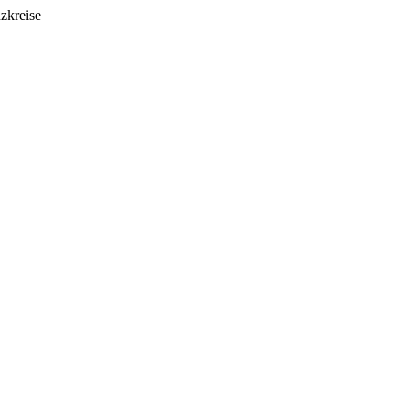
zkreise