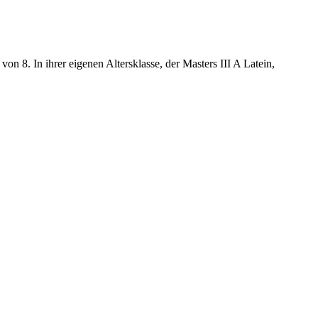
von 8. In ihrer eigenen Altersklasse, der Masters III A Latein,