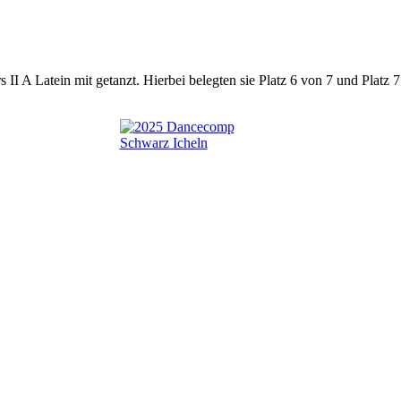
II A Latein mit getanzt. Hierbei belegten sie Platz 6 von 7 und Platz 7 