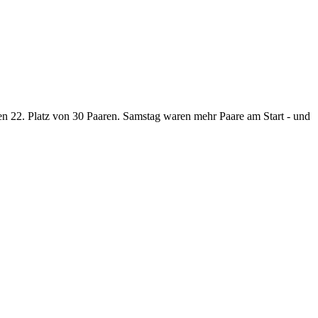
ten 22. Platz von 30 Paaren. Samstag waren mehr Paare am Start - und