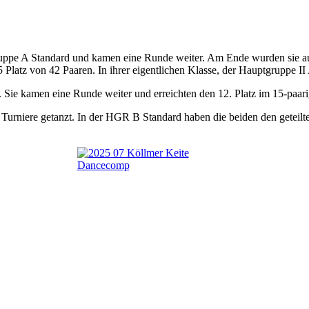
ruppe A Standard und kamen eine Runde weiter. Am Ende wurden sie auf
 Platz von 42 Paaren. In ihrer eigentlichen Klasse, der Hauptgruppe II
. Sie kamen eine Runde weiter und erreichten den 12. Platz im 15-paar
urniere getanzt. In der HGR B Standard haben die beiden den geteilte