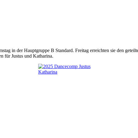
stag in der Hauptgruppe B Standard. Freitag erreichten sie den geteil
en für Justus und Katharina.