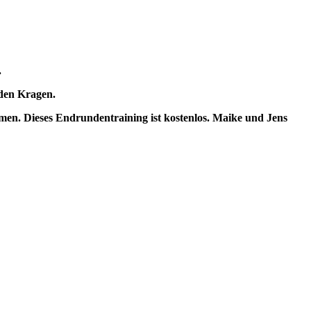
.
 den Kragen.
men. Dieses Endrundentraining ist kostenlos. Maike und Jens