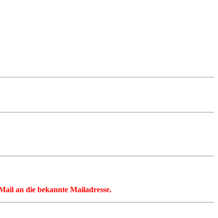
 eMail an die bekannte Mailadresse.