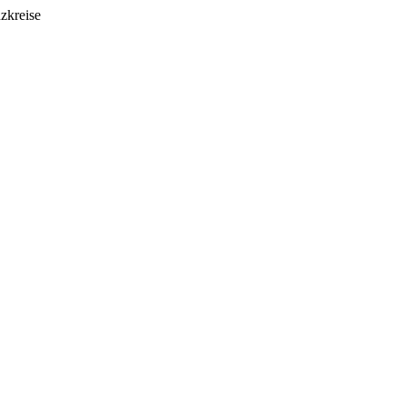
zkreise