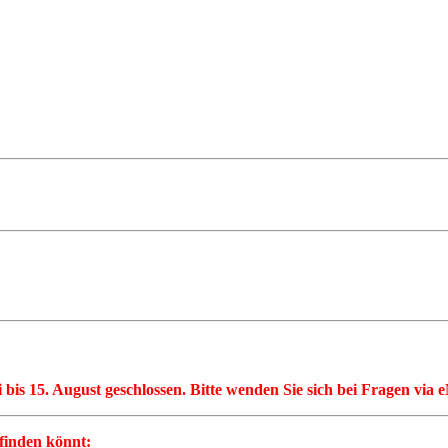
li bis 15. August geschlossen. Bitte wenden Sie sich bei Fragen via
 finden könnt: