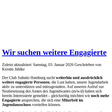
Wir suchen weitere Engagierte
Zuletzt aktualisiert: Samstag, 03. Januar 2026
Geschrieben von
Kerstin Jühlke
Der Club Saltatio Hamburg sucht
weiterhin und ausdrücklich
weitere engagierte Personen
, die Lust haben, unsere Jugendarbeit
aktiv zu unterstützen und mitzugestalten. Auf unseren Aufruf zur
Neubesetzung des Amtes d
e
s Jugendwartes (m/w/d) haben sich
bereits Interessierte gemeldet – gleichzeitig möchten wir
noch mehr
Engagierte
ansprechen, die sich eine
Mitarbeit im
Jugendausschuss
vorstellen können.