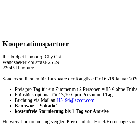
Kooperationspartner
Ibis budget Hamburg City Ost
Wandsbeker Zollstraße 25-29
22045 Hamburg
Sonderkonditionen für Tanzpaare der Rangliste für 16.-18 Januar 202
Preis pro Tag für ein Zimmer mit 2 Personen = 85 € ohne Früh
Frühstück optional für 13,50 € pro Person und Tag
Buchung via Mail an
H5194@accor.com
Kennwort "Saltatio"
kostenfreie Stornierung bis 1 Tag vor Anreise
Hinweis: Die online angezeigten Preise auf der Hotel-Homepage sind fl