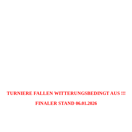
TURNIERE FALLEN WITTERUNGSBEDINGT AUS !!!
FINALER STAND 06.01.2026