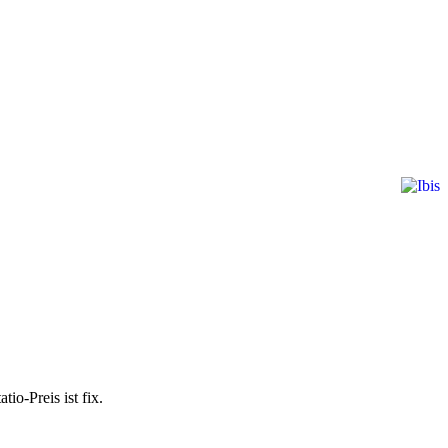
io-Preis ist fix.