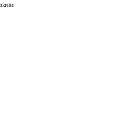
zkreise