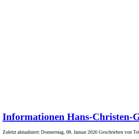
Informationen Hans-Christen-G
Zuletzt aktualisiert: Donnerstag, 08. Januar 2026
Geschrieben von T