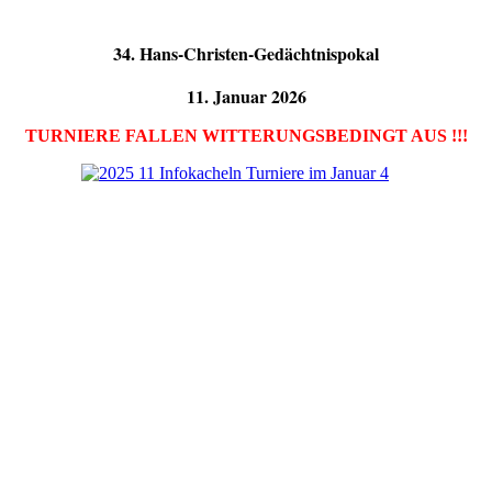
34. Hans-Christen-Gedächtnispokal
11. Januar 2026
TURNIERE FALLEN WITTERUNGSBEDINGT AUS !!!