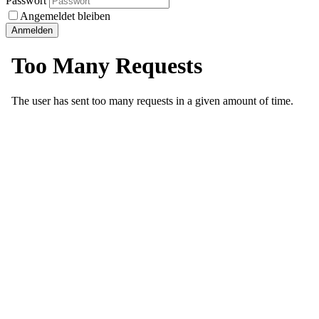
Passwort
Angemeldet bleiben