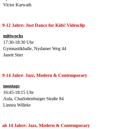
Victor Karwath
9-12 Jahre: Just Dance for Kids! Videoclip
mittwochs
17:30-18:30 Uhr
Gymnastikhalle, Nydamer Weg 44
Janett Stier
9-14 Jahre
:
Jazz, Modern & Contemporary
montags
16:45-18:15 Uhr
Aula, Charlottenburger Straße 84
Linnea Willeke
ab 14 Jahre:
Jazz, Modern & Contemporary