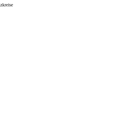
zkreise