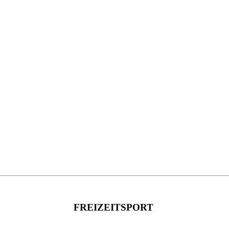
FREIZEITSPORT