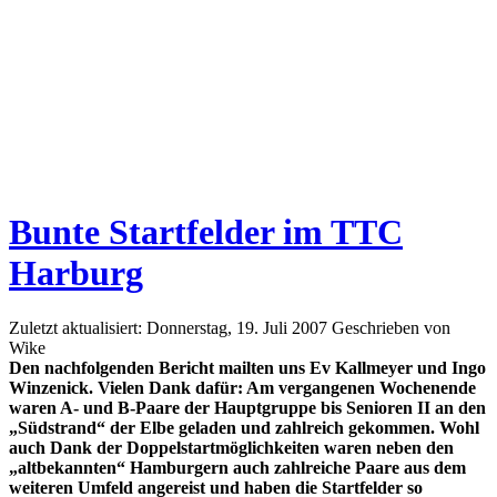
Bunte Startfelder im TTC
Harburg
Zuletzt aktualisiert: Donnerstag, 19. Juli 2007
Geschrieben von
Wike
Den nachfolgenden Bericht mailten uns Ev Kallmeyer und Ingo
Winzenick. Vielen Dank dafür: Am vergangenen Wochenende
waren A- und B-Paare der Hauptgruppe bis Senioren II an den
„Südstrand“ der Elbe geladen und zahlreich gekommen. Wohl
auch Dank der Doppelstartmöglichkeiten waren neben den
„altbekannten“ Hamburgern auch zahlreiche Paare aus dem
weiteren Umfeld angereist und haben die Startfelder so