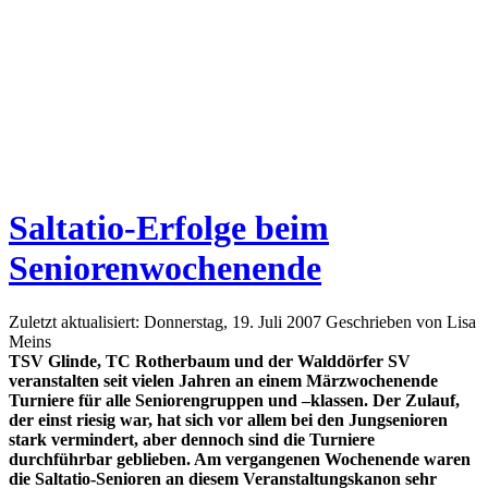
Saltatio-Erfolge beim
Seniorenwochenende
Zuletzt aktualisiert: Donnerstag, 19. Juli 2007
Geschrieben von Lisa
Meins
TSV Glinde, TC Rotherbaum und der Walddörfer SV
veranstalten seit vielen Jahren an einem Märzwochenende
Turniere für alle Seniorengruppen und –klassen. Der Zulauf,
der einst riesig war, hat sich vor allem bei den Jungsenioren
stark vermindert, aber dennoch sind die Turniere
durchführbar geblieben. Am vergangenen Wochenende waren
die Saltatio-Senioren an diesem Veranstaltungskanon sehr