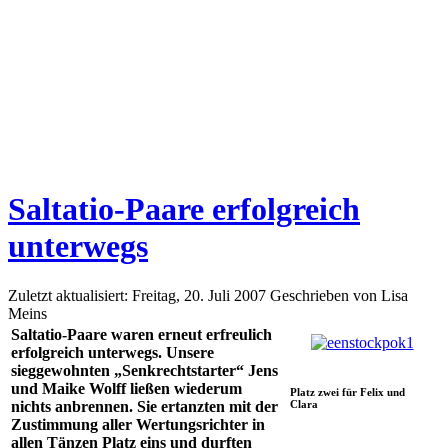
Saltatio-Paare erfolgreich
unterwegs
Zuletzt aktualisiert: Freitag, 20. Juli 2007
Geschrieben von Lisa
Meins
Saltatio-Paare waren erneut erfreulich
erfolgreich unterwegs. Unsere
sieggewohnten „Senkrechtstarter“ Jens
und Maike Wolff ließen wiederum
Platz zwei für Felix und
Clara
nichts anbrennen. Sie ertanzten mit der
Zustimmung aller Wertungsrichter in
allen Tänzen Platz eins und durften