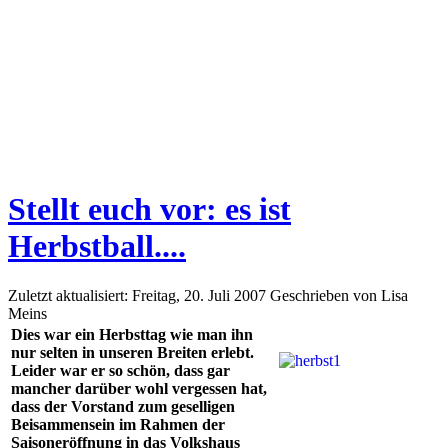
Stellt euch vor: es ist
Herbstball....
Zuletzt aktualisiert: Freitag, 20. Juli 2007
Geschrieben von Lisa
Meins
Dies war ein Herbsttag wie man ihn
nur selten in unseren Breiten erlebt.
Leider war er so schön, dass gar
mancher darüber wohl vergessen hat,
dass der Vorstand zum geselligen
Beisammensein im Rahmen der
Saisoneröffnung in das Volkshaus