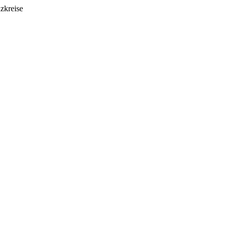
zkreise