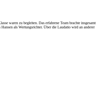
Klasse waren zu begleiten. Das erfahrene Team brachte insgesamt
 Hansen als Wertungsrichter. Über die Laudatio wird an anderer