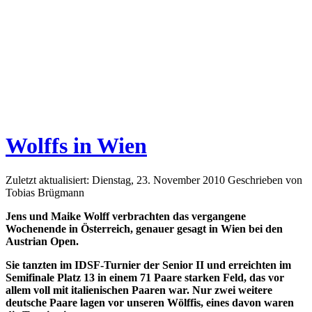
Wolffs in Wien
Zuletzt aktualisiert: Dienstag, 23. November 2010
Geschrieben von
Tobias Brügmann
Jens und Maike Wolff verbrachten das vergangene
Wochenende in Österreich, genauer gesagt in Wien bei den
Austrian Open.
Sie tanzten im IDSF-Turnier der Senior II und erreichten im
Semifinale Platz 13 in einem 71 Paare starken Feld, das vor
allem voll mit italienischen Paaren war. Nur zwei weitere
deutsche Paare lagen vor unseren Wölffis, eines davon waren