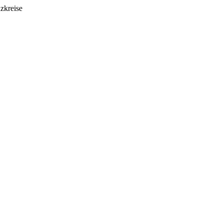
zkreise