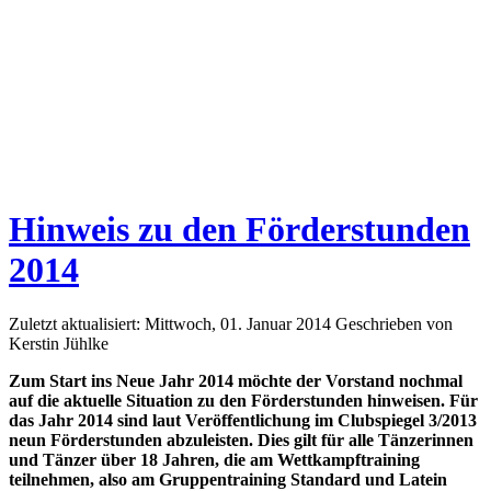
Hinweis zu den Förderstunden
2014
Zuletzt aktualisiert: Mittwoch, 01. Januar 2014
Geschrieben von
Kerstin Jühlke
Zum Start ins Neue Jahr 2014 möchte der Vorstand nochmal
auf die aktuelle Situation zu den Förderstunden hinweisen. Für
das Jahr 2014 sind laut Veröffentlichung im Clubspiegel 3/2013
neun Förderstunden abzuleisten. Dies gilt für alle Tänzerinnen
und Tänzer über 18 Jahren, die am Wettkampftraining
teilnehmen, also am Gruppentraining Standard und Latein