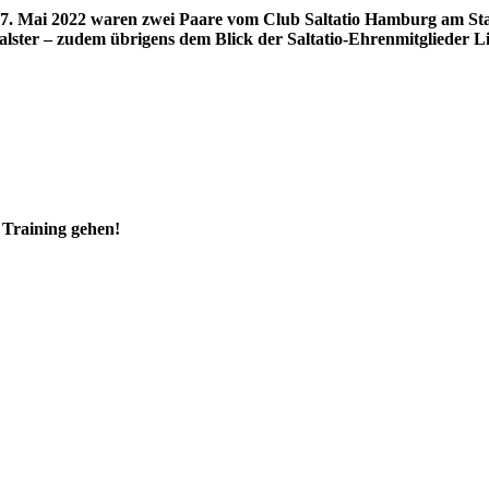
 7. Mai 2022 waren zwei Paare vom Club Saltatio Hamburg am St
alster – zudem übrigens dem Blick der Saltatio-Ehrenmitglieder L
 Training gehen!