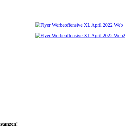
stanzen!