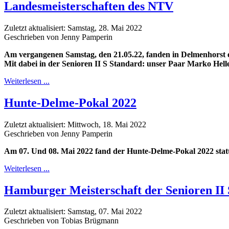
Landesmeisterschaften des NTV
Zuletzt aktualisiert: Samstag, 28. Mai 2022
Geschrieben von Jenny Pamperin
Am vergangenen Samstag, den 21.05.22, fanden in Delmenhorst e
Mit dabei in der Senioren II S Standard: unser Paar Marko Hell
Weiterlesen ...
Hunte-Delme-Pokal 2022
Zuletzt aktualisiert: Mittwoch, 18. Mai 2022
Geschrieben von Jenny Pamperin
Am 07. Und 08. Mai 2022 fand der Hunte-Delme-Pokal 2022 statt
Weiterlesen ...
Hamburger Meisterschaft der Senioren II 
Zuletzt aktualisiert: Samstag, 07. Mai 2022
Geschrieben von Tobias Brügmann