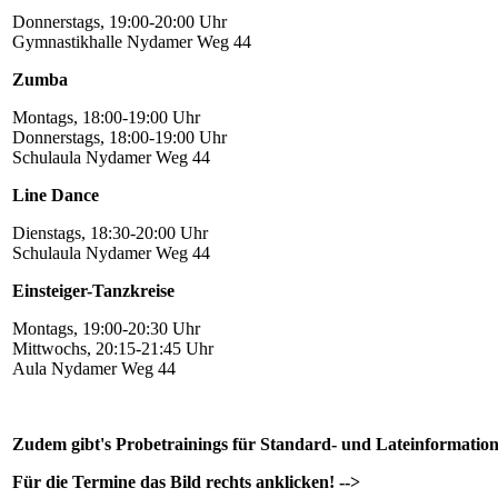
Donnerstags, 19:00-20:00 Uhr
Gymnastikhalle Nydamer Weg 44
Zumba
Montags, 18:00-19:00 Uhr
Donnerstags, 18:00-19:00 Uhr
Schulaula Nydamer Weg 44
Line Dance
Dienstags, 18:30-20:00 Uhr
Schulaula Nydamer Weg 44
Einsteiger-Tanzkreise
Montags, 19:00-20:30 Uhr
Mittwochs, 20:15-21:45 Uhr
Aula Nydamer Weg 44
Zudem gibt's Probetrainings für Standard- und Lateinformation
Für die Termine das Bild rechts anklicken! -->