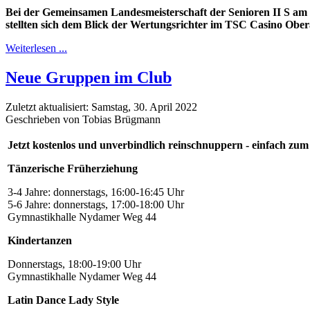
Bei der Gemeinsamen Landesmeisterschaft der Senioren II S am
stellten sich dem Blick der Wertungsrichter im TSC Casino Ober
Weiterlesen ...
Neue Gruppen im Club
Zuletzt aktualisiert: Samstag, 30. April 2022
Geschrieben von Tobias Brügmann
Jetzt kostenlos und unverbindlich reinschnuppern - einfach zum
Tänzerische Früherziehung
3-4 Jahre: donnerstags, 16:00-16:45 Uhr
5-6 Jahre: donnerstags, 17:00-18:00 Uhr
Gymnastikhalle Nydamer Weg 44
Kindertanzen
Donnerstags, 18:00-19:00 Uhr
Gymnastikhalle Nydamer Weg 44
Latin Dance Lady Style