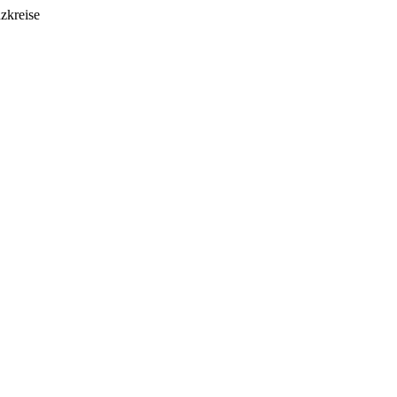
zkreise