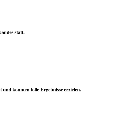
andes statt.
und konnten tolle Ergebnisse erzielen.