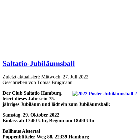
Saltatio-Jubiläumsball
Zuletzt aktualisiert: Mittwoch, 27. Juli 2022
Geschrieben von Tobias Brügmann
Der Club Saltatio Hamburg
feiert dieses Jahr sein 75-
jähriges Jubiläum und lädt ein zum Jubiläumsball:
Samstag, 29. Oktober 2022
Einlass ab 17:00 Uhr, Beginn um 18:00 Uhr
Ballhaus Alstertal
Poppenbütteler Weg 88, 22339 Hamburg