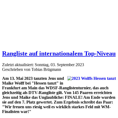
Rangliste auf internationalem Top-Niveau
Zuletzt aktualisiert: Sonntag, 03. September 2023
Geschrieben von Tobias Brügmann
Am 13. Mai 2023 tanzten Jens und
Maike Wolff bei "Hessen tanzt" in
Frankfurt am Main das WDSF-Ranglistenturnier, das auch
gleichzeitig als DTV-Rangliste gilt. Von 145 Paaren erreichten
Jens und Maike das Unglaubliche: FINALE! Am Ende wurden
sie auf den 7. Platz gewertet. Zum Ergebnis schreibt das Paar:
"Wir freuen uns riesig weil es wirklich starkes Feld mit WM-
Finalisten war!"