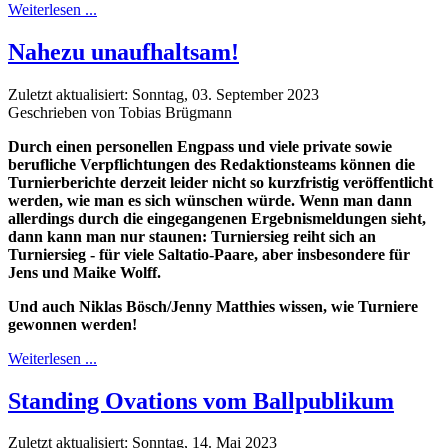
Weiterlesen ...
Nahezu unaufhaltsam!
Zuletzt aktualisiert: Sonntag, 03. September 2023
Geschrieben von Tobias Brügmann
Durch einen personellen Engpass und viele private sowie
berufliche Verpflichtungen des Redaktionsteams können die
Turnierberichte derzeit leider nicht so kurzfristig veröffentlicht
werden, wie man es sich wünschen würde. Wenn man dann
allerdings durch die eingegangenen Ergebnismeldungen sieht,
dann kann man nur staunen: Turniersieg reiht sich an
Turniersieg - für viele Saltatio-Paare, aber insbesondere für
Jens und Maike Wolff.
Und auch Niklas Bösch/Jenny Matthies wissen, wie Turniere
gewonnen werden!
Weiterlesen ...
Standing Ovations vom Ballpublikum
Zuletzt aktualisiert: Sonntag, 14. Mai 2023