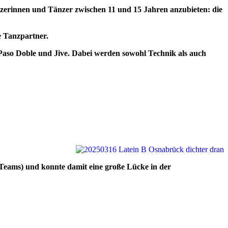
nzerinnen und Tänzer zwischen 11 und 15 Jahren anzubieten: die
e Tanzpartner.
aso Doble und Jive. Dabei werden sowohl Technik als auch
A-Teams) und konnte damit eine große Lücke in der