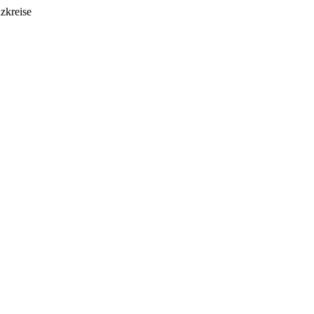
zkreise