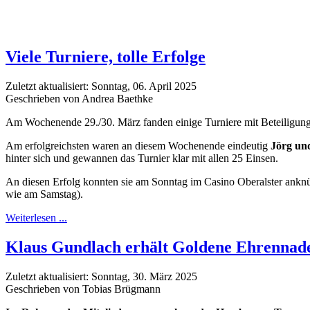
Viele Turniere, tolle Erfolge
Zuletzt aktualisiert: Sonntag, 06. April 2025
Geschrieben von Andrea Baethke
Am Wochenende 29./30. März fanden einige Turniere mit Beteiligung de
Am erfolgreichsten waren an diesem Wochenende eindeutig
Jörg un
hinter sich und gewannen das Turnier klar mit allen 25 Einsen.
An diesen Erfolg konnten sie am Sonntag im Casino Oberalster anknüp
wie am Samstag).
Weiterlesen ...
Klaus Gundlach erhält Goldene Ehrennade
Zuletzt aktualisiert: Sonntag, 30. März 2025
Geschrieben von Tobias Brügmann