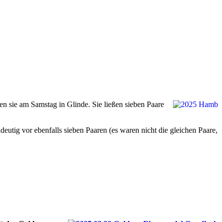
en sie am Samstag in Glinde. Sie ließen sieben Paare
utig vor ebenfalls sieben Paaren (es waren nicht die gleichen Paare,