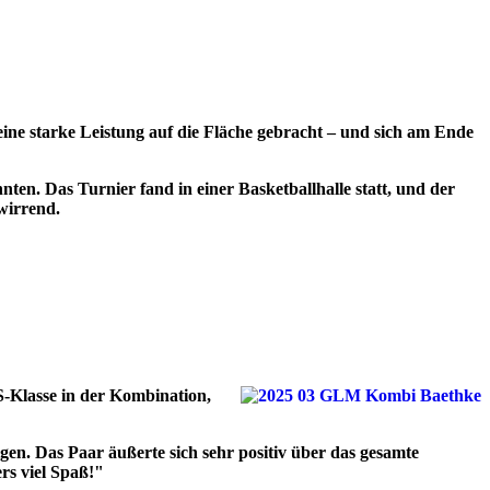
ine starke Leistung auf die Fläche gebracht – und sich am Ende
ten. Das Turnier fand in einer Basketballhalle statt, und der
wirrend.
S-Klasse in der Kombination,
gen. Das Paar äußerte sich sehr positiv über das gesamte
rs viel Spaß!"