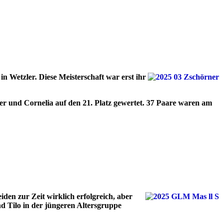
n Wetzler. Diese Meisterschaft war erst ihr
er und Cornelia auf den 21. Platz gewertet. 37 Paare waren am
en zur Zeit wirklich erfolgreich, aber
nd Tilo in der jüngeren Altersgruppe