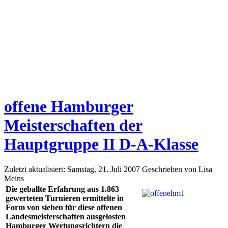
offene Hamburger
Meisterschaften der
Hauptgruppe II D-A-Klasse
Zuletzt aktualisiert: Samstag, 21. Juli 2007
Geschrieben von Lisa
Meins
Die geballte Erfahrung aus 1.863
gewerteten Turnieren ermittelte in
Form von sieben für diese offenen
Landesmeisterschaften ausgelosten
Hamburger Wertungsrichtern die