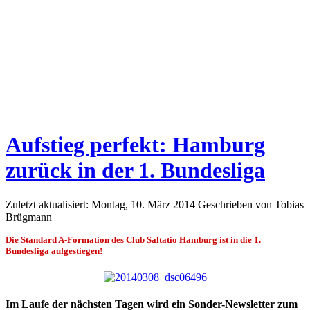
Aufstieg perfekt: Hamburg
zurück in der 1. Bundesliga
Zuletzt aktualisiert: Montag, 10. März 2014
Geschrieben von Tobias
Brügmann
Die Standard A-Formation des Club Saltatio Hamburg ist in die 1.
Bundesliga aufgestiegen!
Im Laufe der nächsten Tagen wird ein Sonder-Newsletter zum